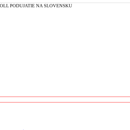
'ROLL PODUJATIE NA SLOVENSKU