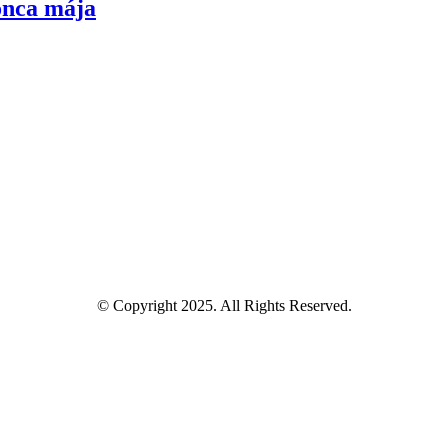
konca mája
© Copyright 2025. All Rights Reserved.